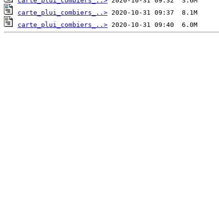
carte_plui_combiers_..>
carte_plui_combiers_..>
carte_plui_combiers_..>