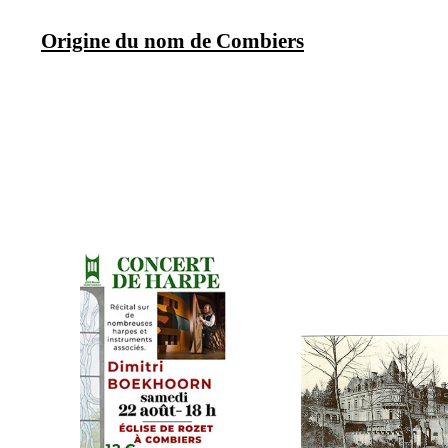
Origine du nom de Combiers