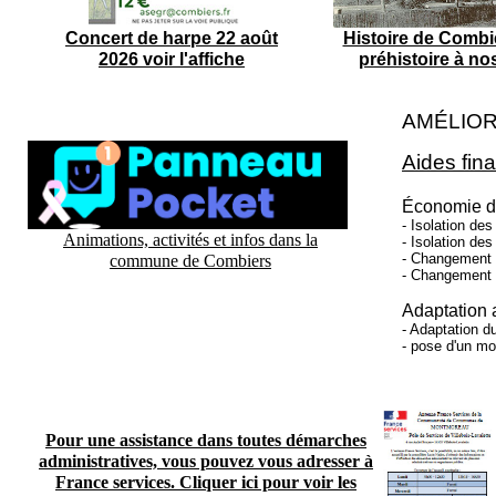
Concert de harpe 22 août
Histoire de Combie
2026 voir l'affiche
préhistoire à no
AMÉLIOR
Aides fin
Économie d
- Isolation de
Animations, activités et infos dans la
- Isolation de
- Changement 
commune de Combiers
- Changement 
Adaptation 
- Adaptation du
- pose d'un mo
Pour une assistance dans toutes démarches
administratives, vous pouvez vous adresser à
France services. Cliquer ici pour voir les