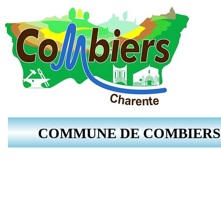
COMMUNE DE COMBIERS