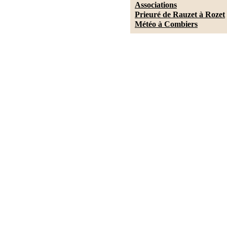
Associations
Prieuré de Rauzet à Rozet
Météo à Combiers