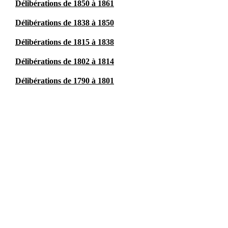
Délibérations de 1850 à 1861
Délibérations de 1838 à 1850
Délibérations de 1815 à 1838
Délibérations de 1802 à 1814
Délibérations de 1790 à 1801