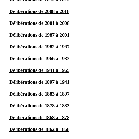
Délibérations de 2008 à 2018
Délibérations de 2001 à 2008
Délibérations de 1987 à 2001
Délibérations de 1982 à 1987
Délibérations de 1966 à 1982
Délibérations de 1941 à 1965
Délibérations de 1897 à 1941
Délibérations de 1883 à 1897
Délibérations de 1878 à 1883
Délibérations de 1868 à 1878
Délibérations de 1862 à 1868