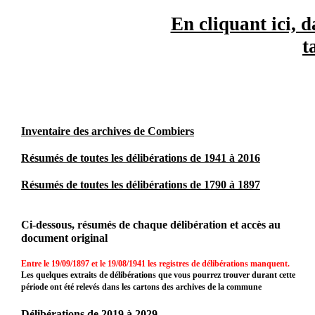
En cliquant ici, d
t
Inventaire des archives de Combiers
Résumés de toutes les délibérations de 1941 à 2016
Résumés de toutes les délibérations de 1790 à 1897
Ci-dessous, résumés de chaque délibération et accès au
document original
Entre le 19/09/1897 et le 19/08/1941 les registres de délibérations manquent.
Les quelques extraits de délibérations que vous pourrez trouver durant cette
période ont été relevés dans les cartons des archives de la commune
Délibérations de 2019 à 2029