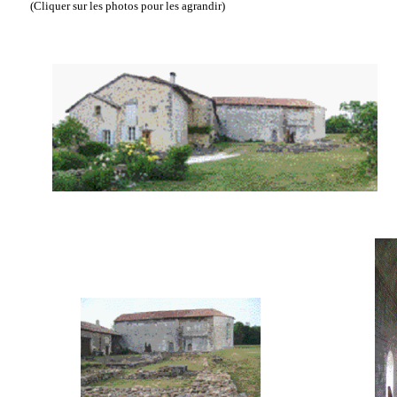
(Cliquer sur les photos pour les agrandir)