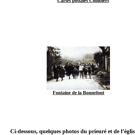
Cartes postales Combiers
Fontaine de la Bonnefont
Ci-dessous, quelques photos du prieuré et de l’égli